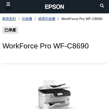
選單
商用系列
印表機
噴墨印表機
WorkForce Pro WF-C8690
已停產
WorkForce Pro WF-C8690