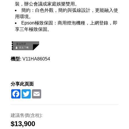
裝，辦公會議或家庭娛樂雙用。
簡約：白色外觀，簡約與弧線設計，更能融入使
用環境。
Epson極致保固：商用燈泡機種，上網登錄，即
享三年極致保固。
機型:
V11HA86054
分享此頁面
Facebook
Twitter
Email
建議售價(含稅):
$13,900