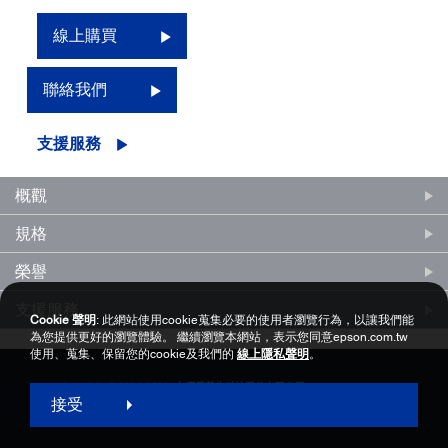
線上購買
聯絡我們
支援服務
概觀
規格
榮譽
支援服務
Cookie 聲明
: 此網站使用cookie蒐集必要的使用者瀏覽行為，以讓我們能
為您提供更好的瀏覽體驗。 繼續瀏覽本網站，表示您同意epson.com.tw
使用、蒐集、保留您的cookie及我們的
線上隱私聲明
。
Copyright © 2000-2026 台灣愛普生科技股份有限公司
接受
網站使用暨會員服務條款
個資保護政策聲明
隱私權政策