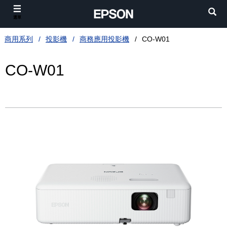
選單
商用系列
投影機
商務應用投影機
CO-W01
CO-W01