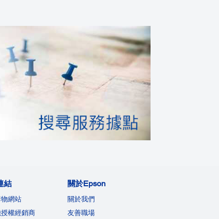
連結
關於Epson
購物網站
關於我們
機授權經銷商
友善職場