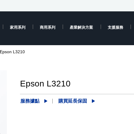
家用系列
商用系列
產業解決方案
支援服務
Epson L3210
Epson L3210
服務據點
購買延長保固