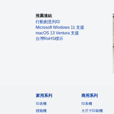
推薦連結
行動創意列印
Microsoft Windows 11 支援
macOS 13 Ventura 支援
台灣RoHS標示
家用系列
商用系列
印表機
印表機
標籤機
大尺寸印刷機