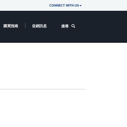
CONNECT WITH US
購買指南
促銷訊息
搜尋