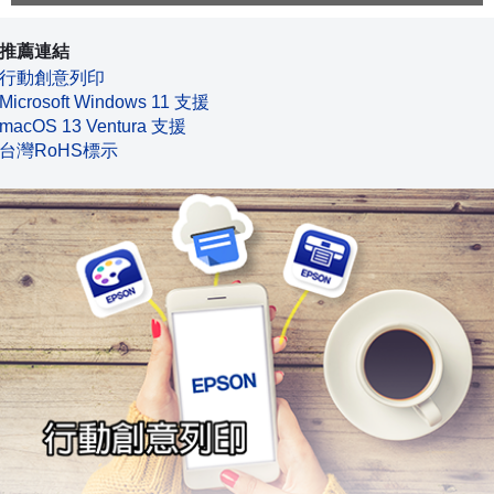
推薦連結
行動創意列印
Microsoft Windows 11 支援
macOS 13 Ventura 支援
台灣RoHS標示