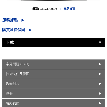
機型:
C11CL43506
產品首頁
服務據點
購買延長保固
下載
常見問題 (FAQ)
技術文件及保固
教學影片
註冊
聯絡我們