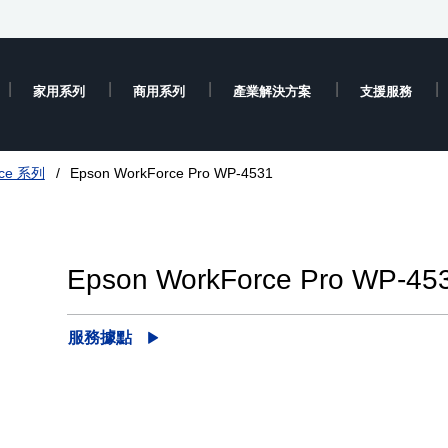
家用系列
商用系列
產業解決方案
支援服務
rce 系列
Epson WorkForce Pro WP-4531
Epson WorkForce Pro WP-45
服務據點