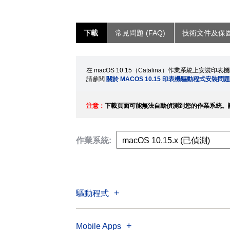
下載
常見問題 (FAQ)
技術文件及保
在 macOS 10.15（Catalina）作業系統上安裝
請參閱
關於 MACOS 10.15 印表機驅動程式安裝問
注意：
下載頁面可能無法自動偵測到您的作業系統。
作業系統:
驅動程式
Mobile Apps