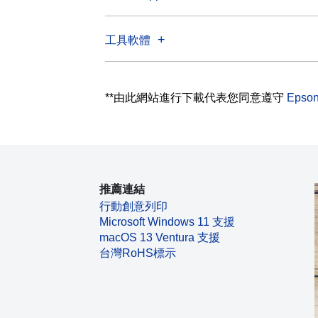
工具軟體
**由此網站進行下載代表您同意遵守
Eps
推薦連結
行動創意列印
Microsoft Windows 11 支援
macOS 13 Ventura 支援
台灣RoHS標示