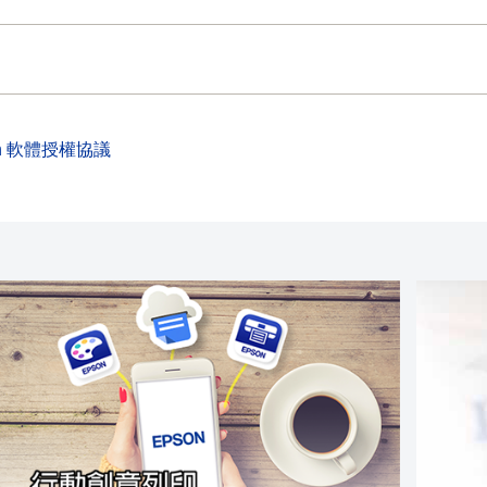
on 軟體授權協議