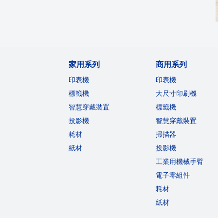
家用系列
商用系列
印表機
印表機
標籤機
大尺寸印刷機
智慧穿戴裝置
標籤機
投影機
智慧穿戴裝置
耗材
掃描器
紙材
投影機
工業用機械手臂
電子零組件
耗材
紙材