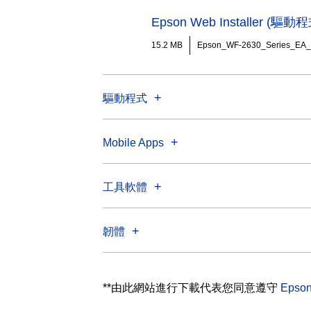
Epson Web Installer 
15.2 MB
Epson_WF-2630_Series_EA
驅動程式
Mobile Apps
工具軟體
韌體
**由此網站進行下載代表您同意遵守
Eps