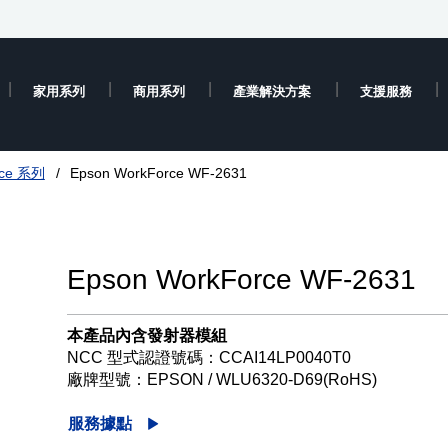
家用系列
商用系列
產業解決方案
支援服務
rce 系列
Epson WorkForce WF-2631
Epson WorkForce WF-2631
本產品內含發射器模組
NCC 型式認證號碼：CCAI14LP0040T0
廠牌型號：EPSON / WLU6320-D69(RoHS)
服務據點