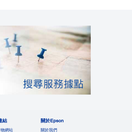
連結
關於Epson
購物網站
關於我們