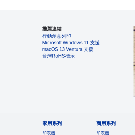
推薦連結
行動創意列印
Microsoft Windows 11 支援
macOS 13 Ventura 支援
台灣RoHS標示
家用系列
商用系列
印表機
印表機