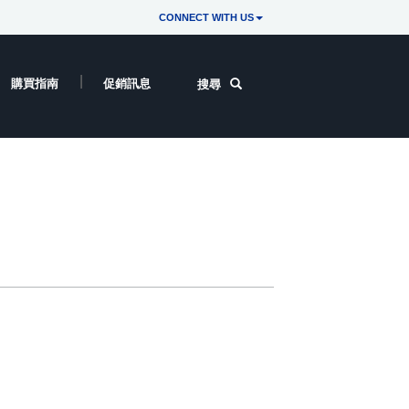
CONNECT WITH US
購買指南
促銷訊息
搜尋