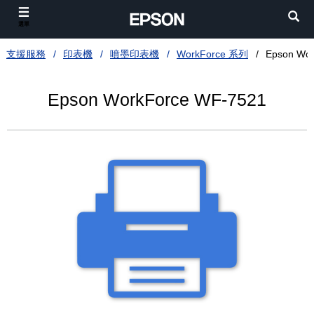
選單
支援服務
印表機
噴墨印表機
WorkForce 系列
Epson Wo
Epson WorkForce WF-7521