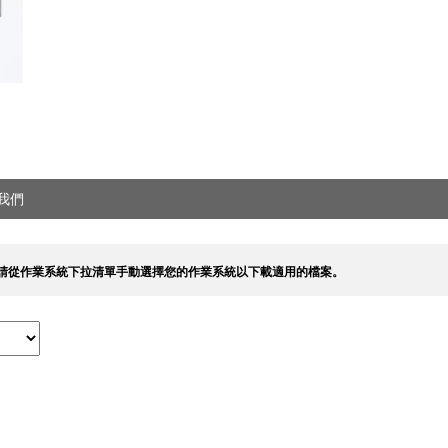
我們
請從作業系統下拉清單手動選擇您的作業系統以下載適用的檔案。