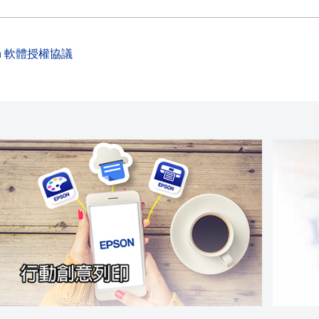
on 軟體授權協議