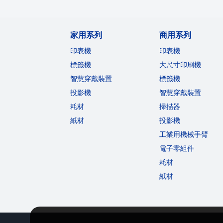
家用系列
商用系列
印表機
印表機
標籤機
大尺寸印刷機
智慧穿戴裝置
標籤機
投影機
智慧穿戴裝置
耗材
掃描器
紙材
投影機
工業用機械手臂
電子零組件
耗材
紙材