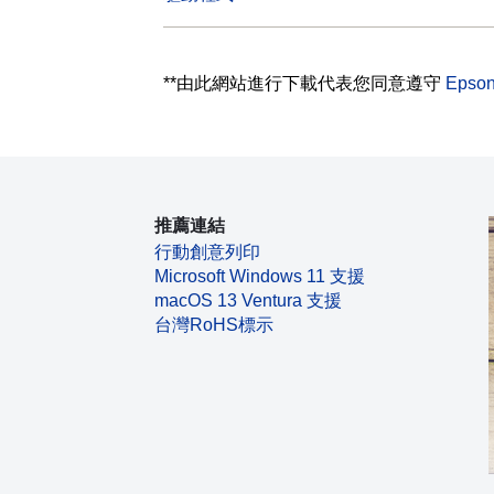
**由此網站進行下載代表您同意遵守
Eps
推薦連結
行動創意列印
Microsoft Windows 11 支援
macOS 13 Ventura 支援
台灣RoHS標示