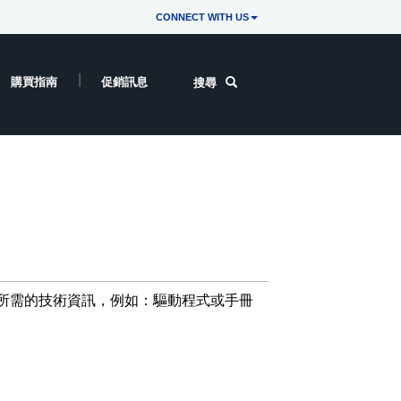
CONNECT WITH US
購買指南
促銷訊息
搜尋
所需的技術資訊，例如：驅動程式或手冊