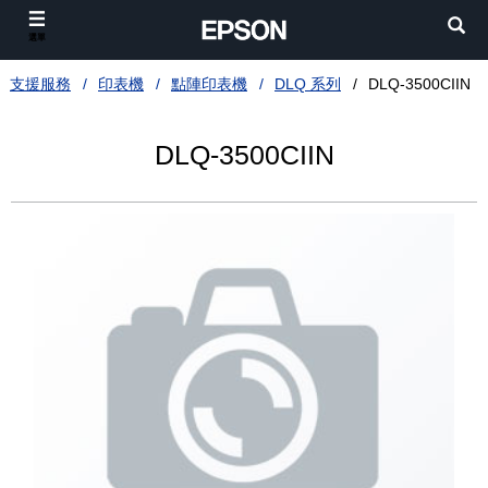
選單
支援服務
印表機
點陣印表機
DLQ 系列
DLQ-3500CIIN
DLQ-3500CIIN