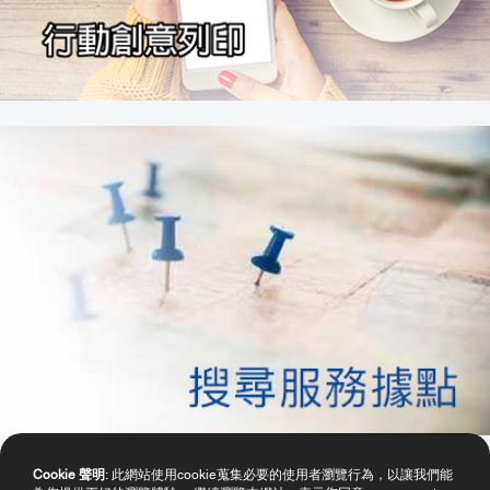
Cookie 聲明
: 此網站使用cookie蒐集必要的使用者瀏覽行為，以讓我們能