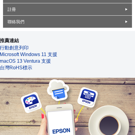
註冊
聯絡我們
推薦連結
行動創意列印
Microsoft Windows 11 支援
macOS 13 Ventura 支援
台灣RoHS標示