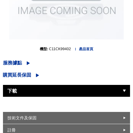
機型:
C11CK99402
產品首頁
服務據點
購買延長保固
下載
技術文件及保固
註冊