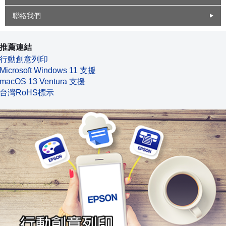
聯絡我們
推薦連結
行動創意列印
Microsoft Windows 11 支援
macOS 13 Ventura 支援
台灣RoHS標示