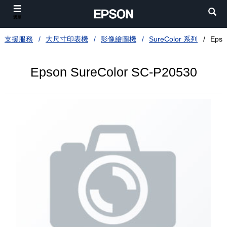
選單
支援服務
大尺寸印表機
影像繪圖機
SureColor 系列
Epso
Epson SureColor SC-P20530