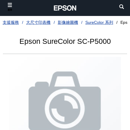
選單
支援服務
大尺寸印表機
影像繪圖機
SureColor 系列
Epso
Epson SureColor SC-P5000