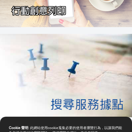
Cookie 聲明
: 此網站使用cookie蒐集必要的使用者瀏覽行為，以讓我們能