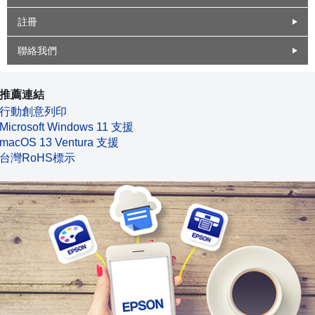
註冊
聯絡我們
推薦連結
行動創意列印
Microsoft Windows 11 支援
macOS 13 Ventura 支援
台灣RoHS標示