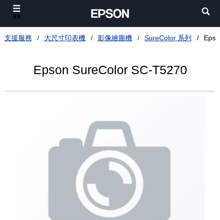
選單
支援服務
大尺寸印表機
影像繪圖機
SureColor 系列
Epso
Epson SureColor SC-T5270