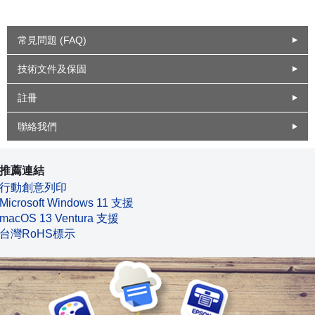
常見問題 (FAQ)
技術文件及保固
註冊
聯絡我們
推薦連結
行動創意列印
Microsoft Windows 11 支援
macOS 13 Ventura 支援
台灣RoHS標示