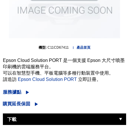
機型:
C11CD67411
產品首頁
Epson Cloud Solution PORT 是一個支援 Epson 大尺寸噴墨
印刷機的雲端服務平台。
可以在智慧型手機、平板電腦等多種行動裝置中使用。
請造訪
Epson Cloud Solution PORT
立即註冊。
服務據點
購買延長保固
下載