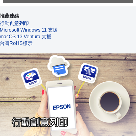
推薦連結
行動創意列印
Microsoft Windows 11 支援
macOS 13 Ventura 支援
台灣RoHS標示