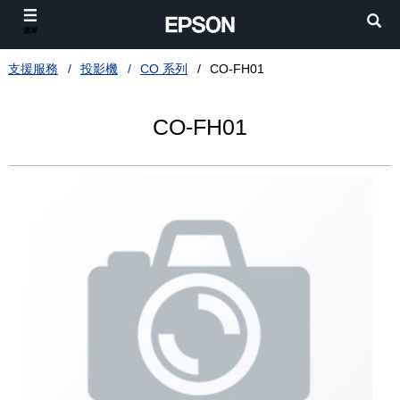
選單
支援服務
投影機
CO 系列
CO-FH01
CO-FH01