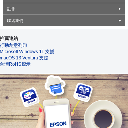
註冊
聯絡我們
推薦連結
行動創意列印
Microsoft Windows 11 支援
macOS 13 Ventura 支援
台灣RoHS標示