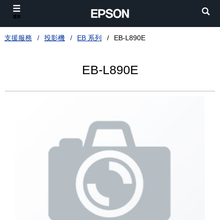
選單
支援服務
投影機
EB 系列
EB-L890E
EB-L890E