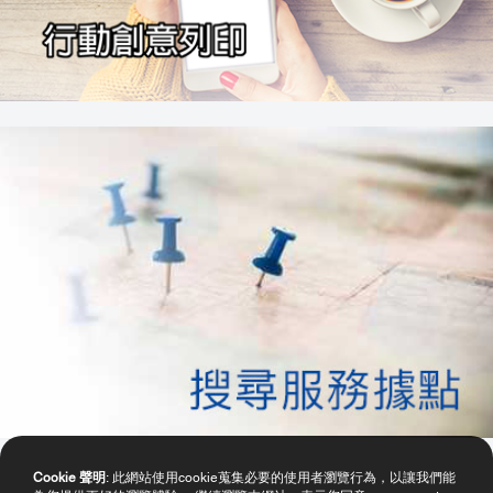
Cookie 聲明
: 此網站使用cookie蒐集必要的使用者瀏覽行為，以讓我們能