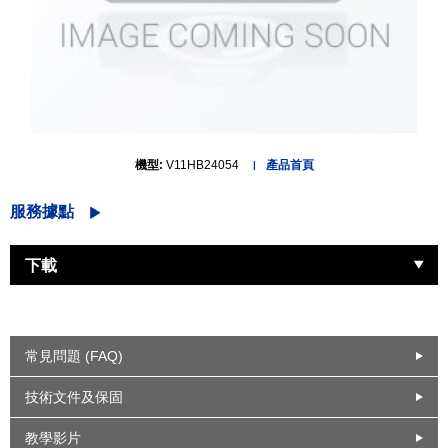
機型:
V11HB24054
產品首頁
服務據點
下載
常見問題 (FAQ)
技術文件及保固
教學影片