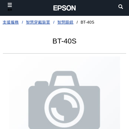
選單
支援服務
智慧穿戴裝置
智慧眼鏡
BT-40S
BT-40S