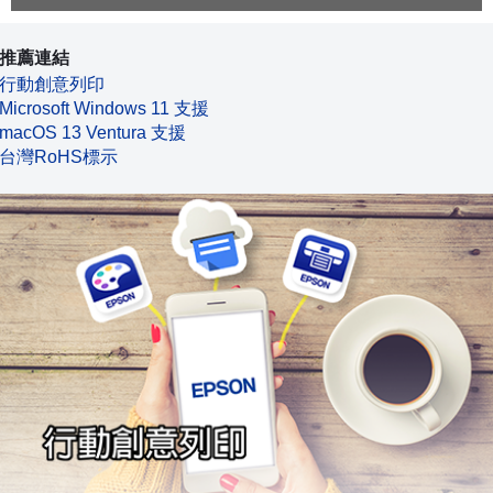
推薦連結
行動創意列印
Microsoft Windows 11 支援
macOS 13 Ventura 支援
台灣RoHS標示