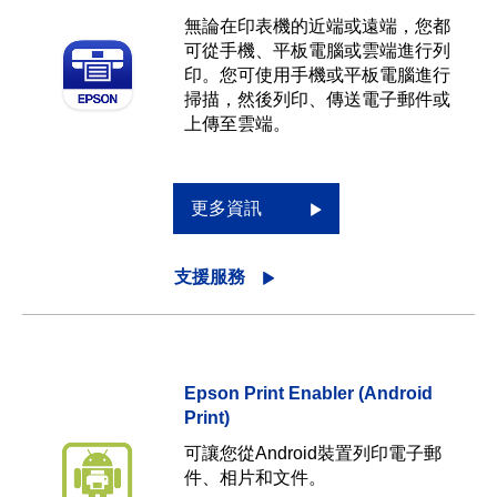
無論在印表機的近端或遠端，您都
可從手機、平板電腦或雲端進行列
印。您可使用手機或平板電腦進行
掃描，然後列印、傳送電子郵件或
上傳至雲端。
更多資訊
支援服務
Epson Print Enabler (Android
Print)
可讓您從Android裝置列印電子郵
件、相片和文件。