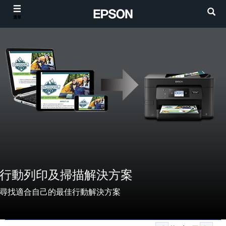
選單
行動列印及掃描解決方案
尋找適合自己的最佳行動解決方案