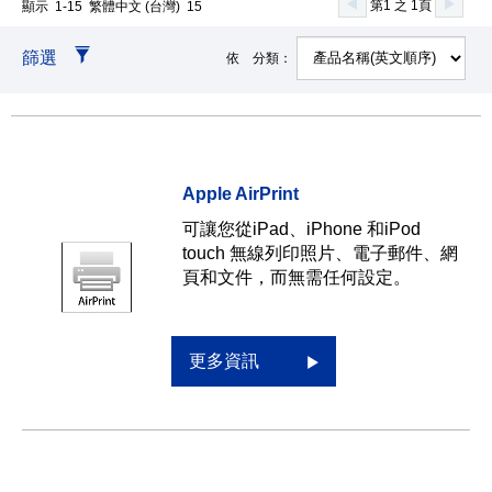
第1 之 1頁
顯示 1-15 繁體中文 (台灣) 15
篩選
依 分類：
Apple AirPrint
可讓您從iPad、iPhone 和iPod
touch 無線列印照片、電子郵件、網
頁和文件，而無需任何設定。
更多資訊