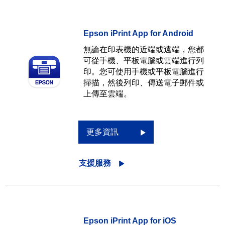
Epson iPrint App for Android
無論在印表機的近端或遠端，您都
可從手機、平板電腦或雲端進行列
印。您可使用手機或平板電腦進行
掃描，然後列印、傳送電子郵件或
上傳至雲端。
更多資訊
支援服務
Epson iPrint App for iOS