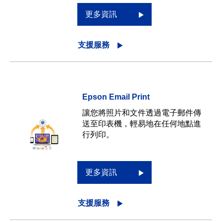
更多資訊
支援服務
Epson Email Print
讓您將照片和文件透過電子郵件傳
送至印表機，輕易地在任何地點進
行列印。
更多資訊
支援服務