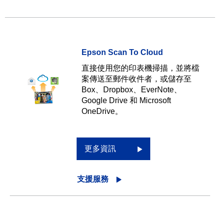
Epson Scan To Cloud
直接使用您的印表機掃描，並將檔
案傳送至郵件收件者，或儲存至
Box、Dropbox、EverNote、
Google Drive 和 Microsoft
OneDrive。
更多資訊
支援服務