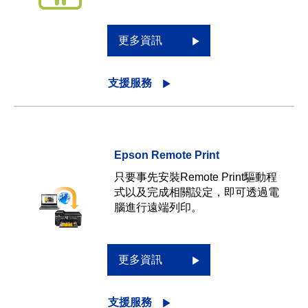
更多資訊
支援服務
Epson Remote Print
只要事先安裝Remote Print驅動程
式以及完成相關設定，即可透過電
腦進行遠端列印。
更多資訊
支援服務