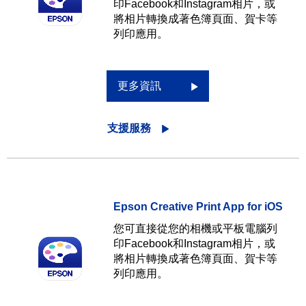
印Facebook和Instagram相片，或
將相片轉換成著色簿頁面、賀卡等
列印應用。
更多資訊
支援服務
Epson Creative Print App for iOS
您可直接從您的相機或平板電腦列
印Facebook和Instagram相片，或
將相片轉換成著色簿頁面、賀卡等
列印應用。