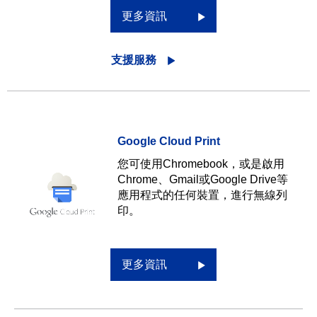
更多資訊
支援服務
Google Cloud Print
您可使用Chromebook，或是啟用
Chrome、Gmail或Google Drive等
應用程式的任何裝置，進行無線列
印。
更多資訊