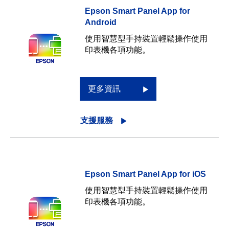
Epson Smart Panel App for
Android
使用智慧型手持裝置輕鬆操作使用
印表機各項功能。
更多資訊
支援服務
Epson Smart Panel App for iOS
使用智慧型手持裝置輕鬆操作使用
印表機各項功能。