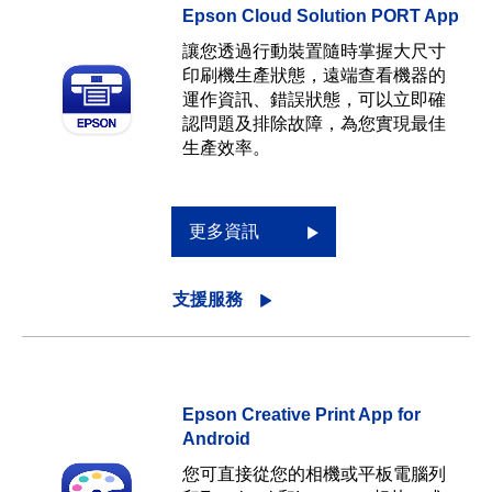
Epson Cloud Solution PORT App
讓您透過行動裝置隨時掌握大尺寸
印刷機生產狀態，遠端查看機器的
運作資訊、錯誤狀態，可以立即確
認問題及排除故障，為您實現最佳
生產效率。
更多資訊
支援服務
Epson Creative Print App for
Android
您可直接從您的相機或平板電腦列