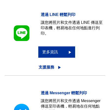
透過 LINE 輕鬆列印
讓您將照片和文件透過 LINE 傳送至
印表機，輕易地在任何地點進行列
印。
更多資訊
支援服務
透過 Messenger 輕鬆列印
讓您將照片和文件透過 Messenger
傳送至印表機，輕易地在任何地點