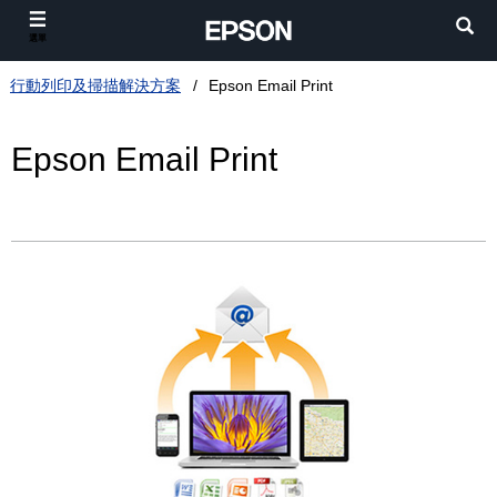
選單
行動列印及掃描解決方案
Epson Email Print
Epson Email Print