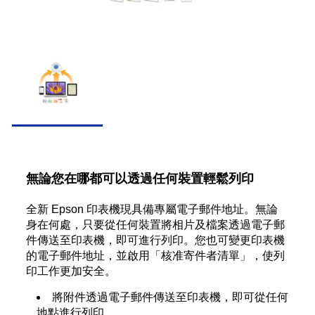
無論您在哪都可以透過任何裝置輕鬆列印
全新 Epson 印表機現具備專屬電子郵件地址。無論
身在何處，只要從任何裝置將相片及檔案透過電子郵
件傳送至印表機，即可進行列印。您也可變更印表機
的電子郵件地址，並啟用「核准寄件者清單」，使列
印工作更加安全。
將附件透過電子郵件傳送至印表機，即可從任何
地點進行列印