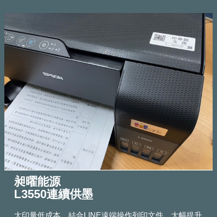
昶曜能源
L3550連續供墨
大印量低成本，結合LINE遠端操作列印文件，大幅提升