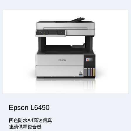
Epson L6490
四色防水A4高速傳真
連續供墨複合機