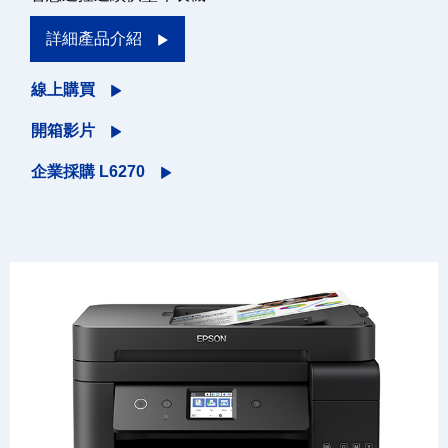
詳細產品介紹
線上購買
開箱影片
企業採購 L6270