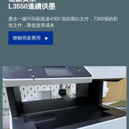
L3550連續供墨
墨水一罐可印刷高達4300 張的黑白文件，7300張的彩
色文件，降低使用成本
瞭解商家應用