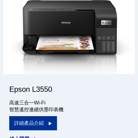
Epson L3550
高速三合一Wi-Fi
智慧遙控連續供墨印表機
詳細產品介紹