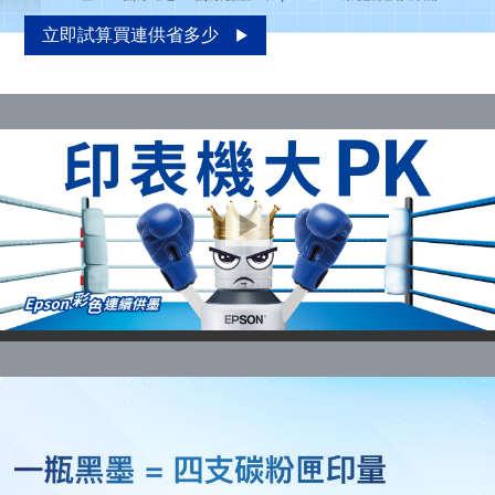
立即試算買連供省多少