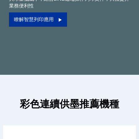
業務便利性
瞭解智慧列印應用
彩色連續供墨推薦機種