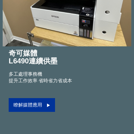
奇可媒體
L6490連續供墨
多工處理事務機
提升工作效率 省時省力省成本
瞭解媒體應用