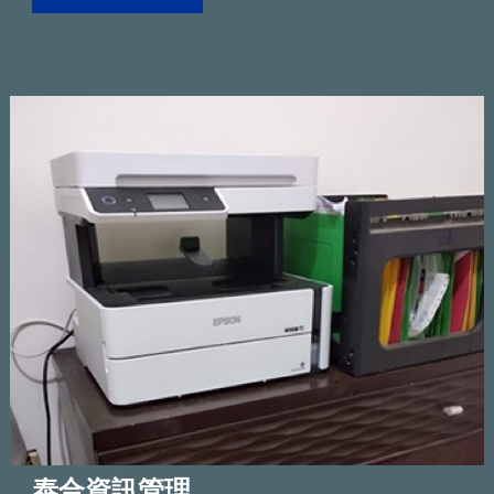
泰合資訊管理