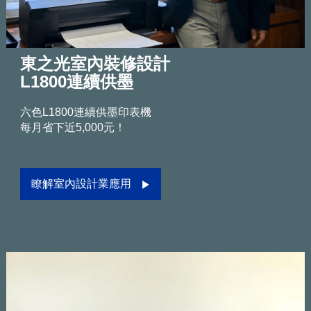
東之光室內裝修設計
L1800連續供墨
六色L1800連續供墨印表機
每月省下近5,000元！
瞭解室內設計業應用