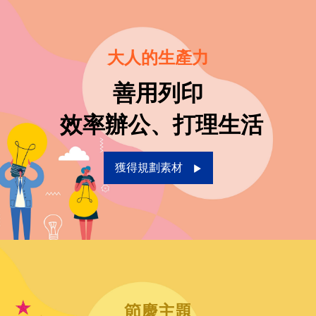
大人的生產力
善用列印
 效率辦公、打理生活
獲得規劃素材
節慶主題