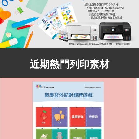
近期熱門列印素材