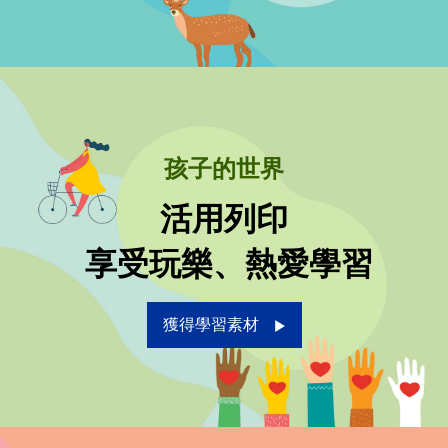
孩子的世界
活用列印
 享受玩樂、熱愛學習
獲得學習素材