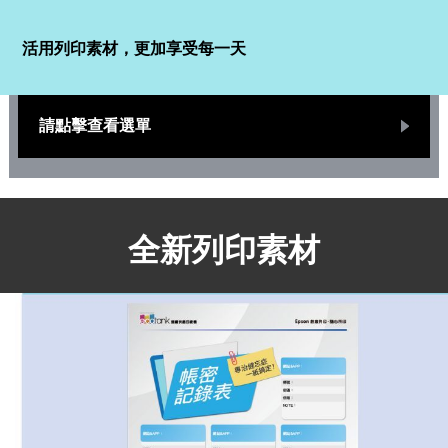
活用列印素材，更加享受每一天
請點擊查看選單
全新列印素材