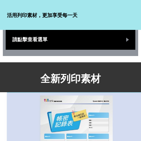
活用列印素材，更加享受每一天
請點擊查看選單
全新列印素材