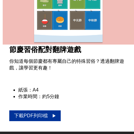
節慶習俗配對翻牌遊戲
你知道每個節慶都有專屬自己的特殊習俗？透過翻牌遊
戲，讓學習更有趣！
紙張：A4
作業時間：約5分鐘
下載PDF列印檔