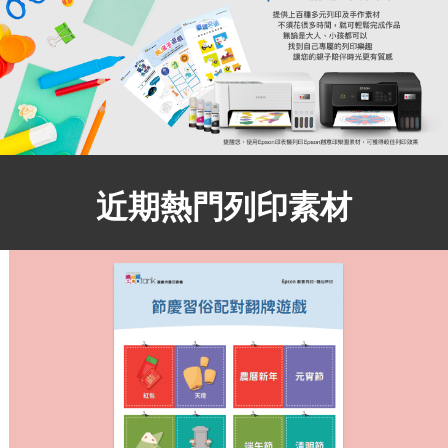
近期熱門列印素材