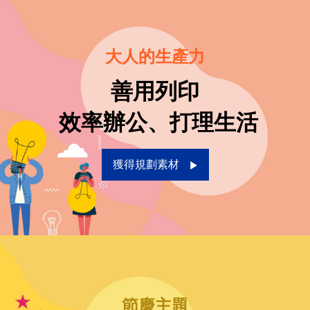
大人的生產力
善用列印
 效率辦公、打理生活
獲得規劃素材
節慶主題