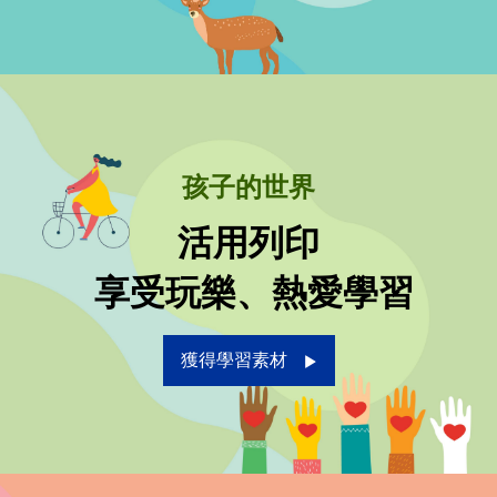
孩子的世界
活用列印
 享受玩樂、熱愛學習
獲得學習素材