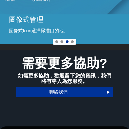
圖像式管理
圖像式Icon選擇掃描目的地。
需要更多協助?
如需更多協助，歡迎留下您的資訊，我們
將有專人為您服務。
聯絡我們