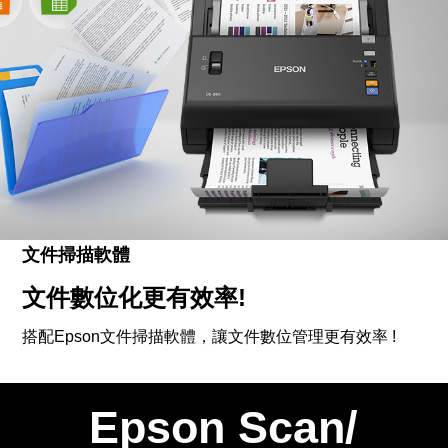
文件掃描軟體
文件數位化更有效率!
搭配Epson文件掃描軟體，讓文件數位管理更有效率 !
Epson Scan/