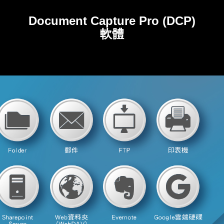
透過拼貼掃描，A3文件用A4掃描機也可輕鬆掃。
Document Capture Pro (DCP)
軟體