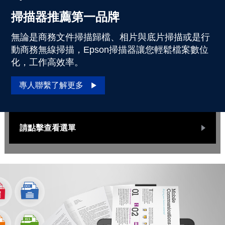
掃描器推薦第一品牌
無論是商務文件掃描歸檔、相片與底片掃描或是行
動商務無線掃描，Epson掃描器讓您輕鬆檔案數位
化，工作高效率。
專人聯繫了解更多
請點擊查看選單