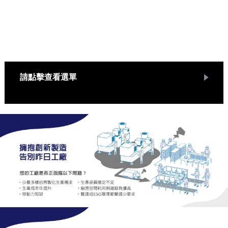
實踐永續發展力
透過共同建立靈活、高產量的生產系統，減少環境衝擊，
實現製造創新。
請點擊查看選單