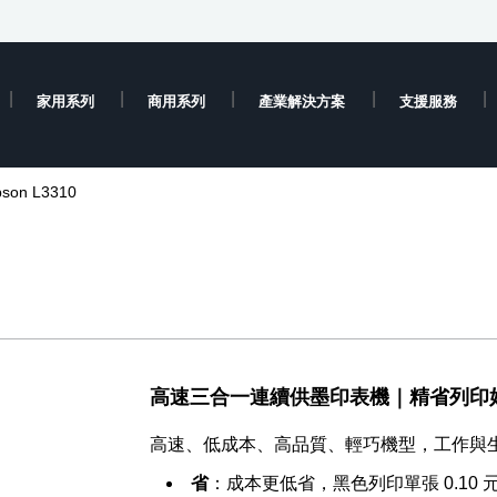
家用系列
商用系列
產業解決方案
支援服務
pson L3310
高速三合一連續供墨印表機｜精省列印
高速、低成本、高品質、輕巧機型，工作與
省
：成本更低省，黑色列印單張 0.10 元