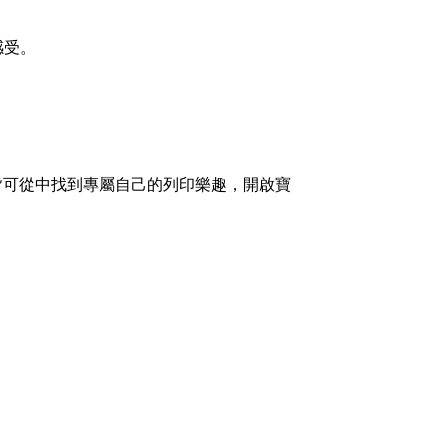
感受。
皆可從中找到專屬自己的列印樂趣，開啟寶