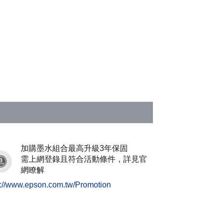
加購墨水組合最高升級3年保固
需上網登錄且符合活動條件，詳見官
網瞭解
s://www.epson.com.tw/Promotion