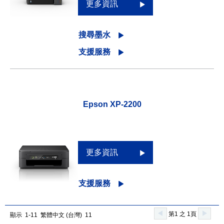
更多資訊
搜尋墨水
支援服務
Epson XP-2200
更多資訊
支援服務
第1 之 1頁
顯示 1-11 繁體中文 (台灣) 11