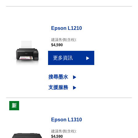
Epson L1210
建議售價(含稅):
$4,590
更多資訊
搜尋墨水
支援服務
新
Epson L1310
建議售價(含稅):
$4,590