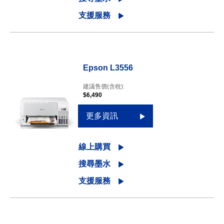
支援服務
Epson L3556
建議售價(含稅):
$6,490
更多資訊
線上購買
搜尋墨水
支援服務