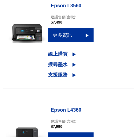
Epson L3560
建議售價(含稅):
$7,490
更多資訊
線上購買
搜尋墨水
支援服務
Epson L4360
建議售價(含稅):
$7,990