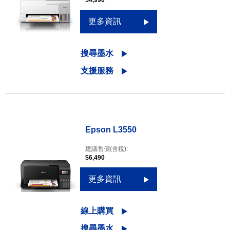
$4,990
更多資訊
搜尋墨水
支援服務
Epson L3550
建議售價(含稅):
$6,490
更多資訊
線上購買
搜尋墨水