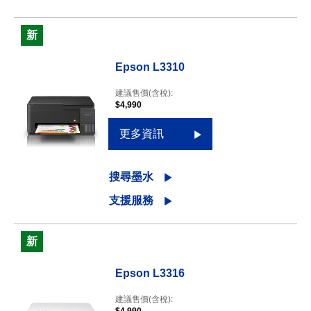
新
Epson L3310
建議售價(含稅):
$4,990
更多資訊
搜尋墨水
支援服務
新
Epson L3316
建議售價(含稅):