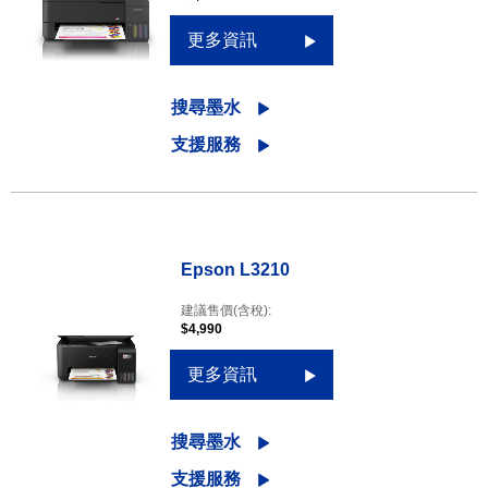
更多資訊
搜尋墨水
支援服務
Epson L3210
建議售價(含稅):
$4,990
更多資訊
搜尋墨水
支援服務