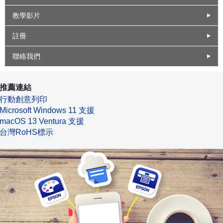
教學影片
註冊
聯絡我們
推薦連結
行動創意列印
Microsoft Windows 11 支援
macOS 13 Ventura 支援
台灣RoHS標示