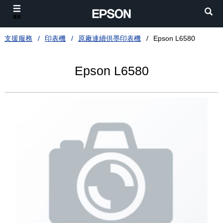
選單
支援服務
印表機
原廠連續供墨印表機
Epson L6580
Epson L6580