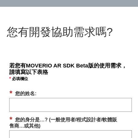
您有開發協助需求嗎?
若您有MOVERIO AR SDK Beta版的使用需求，
請填寫以下表格
*
必填欄位
您的姓名:
您的身分是…? (一般使用者/程式設計者/軟體販
售商…或其他)