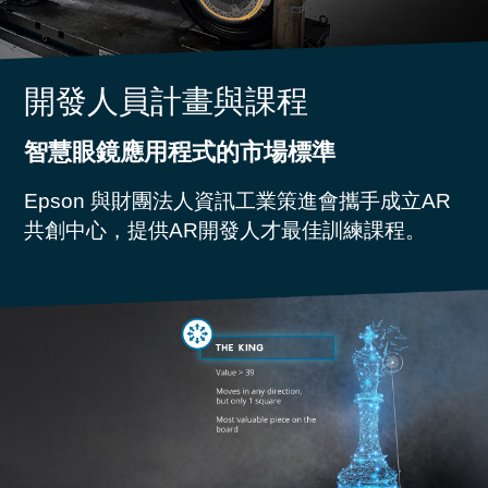
開發人員計畫與課程
智慧眼鏡應用程式的市場標準
Epson 與財團法人資訊工業策進會攜手成立AR
共創中心，提供AR開發人才最佳訓練課程。