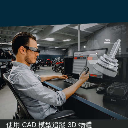
使用 CAD 模型追蹤 3D 物體