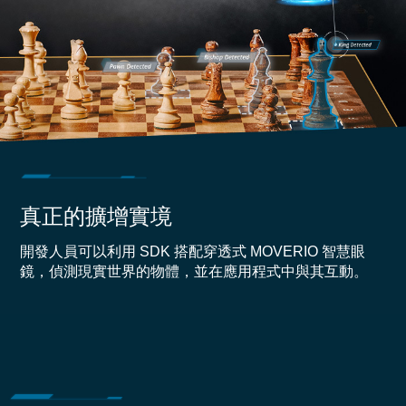
真正的擴增實境
開發人員可以利用 SDK 搭配穿透式 MOVERIO 智慧眼
鏡，偵測現實世界的物體，並在應用程式中與其互動。