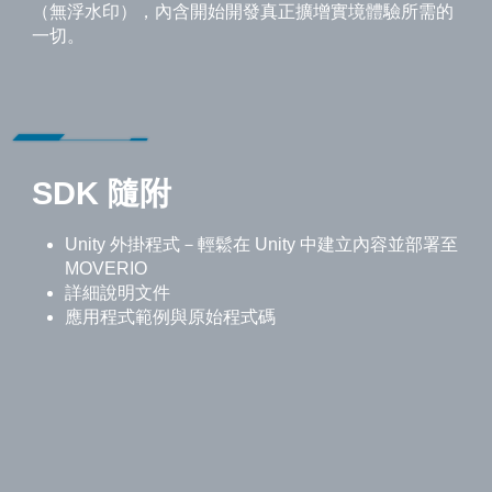
（無浮水印），內含開始開發真正擴增實境體驗所需的
一切。
SDK 隨附
Unity 外掛程式－輕鬆在 Unity 中建立內容並部署至
MOVERIO
詳細說明文件
應用程式範例與原始程式碼