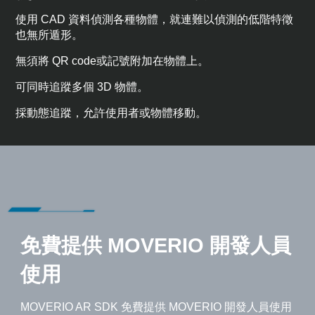
使用 CAD 資料偵測各種物體，就連難以偵測的低階特徵
也無所遁形。
無須將 QR code或記號附加在物體上。
可同時追蹤多個 3D 物體。
採動態追蹤，允許使用者或物體移動。
免費提供 MOVERIO 開發人員
使用
MOVERIO AR SDK 免費提供 MOVERIO 開發人員使用