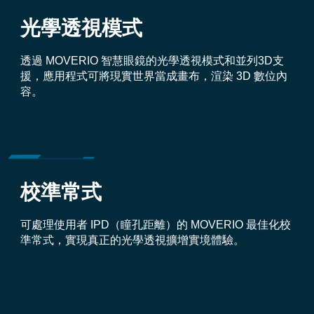
光學透視模式
透過 MOVERIO 智慧眼鏡的光學透視模式和並列3D支
援，應用程式可將現實世界當成畫布，渲染 3D 數位內
容。
校準常式
可處理使用者 IPD（瞳孔距離）的 MOVERIO 最佳化校
準常式，實現真正的光學透視擴增實境體驗。