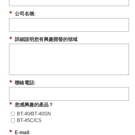
公司名稱:
詳細說明您有興趣開發的領域
聯絡電話:
您感興趣的產品？
BT-40/BT-40SN
BT-45C/CS
E-mail: