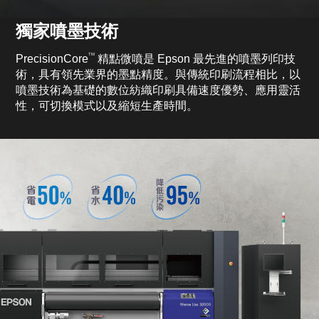
獨家噴墨技術
TM
PrecisionCore
精點微噴是 Epson 最先進的噴墨列印技
術，具有領先業界的墨點精度。與傳統印刷流程相比，以
噴墨技術為基礎的數位紡織印刷具備速度優勢、應用靈活
性，可切換模式以及縮短生產時間。