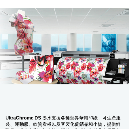
UltraChrome DS
墨水支援各種熱昇華轉印紙，可生產服
裝、運動服、軟質看板以及客製化促銷品和小物，提供鮮