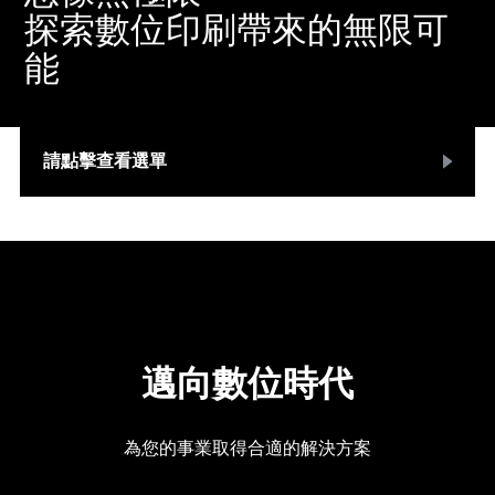
探索數位印刷帶來的無限可
能
請點擊查看選單
邁向數位時代
為您的事業取得合適的解決方案