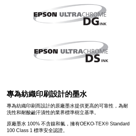
專為紡織印刷設計的墨水
專為紡織印刷而設計的原廠墨水提供更高的可靠性，為耐
洗性和耐酸鹼汗漬性的業界標準樹立基準。
原廠墨水 100% 不含鎳和氟，擁有OEKO-TEX® Standard
100 Class 1 標準安全認證。