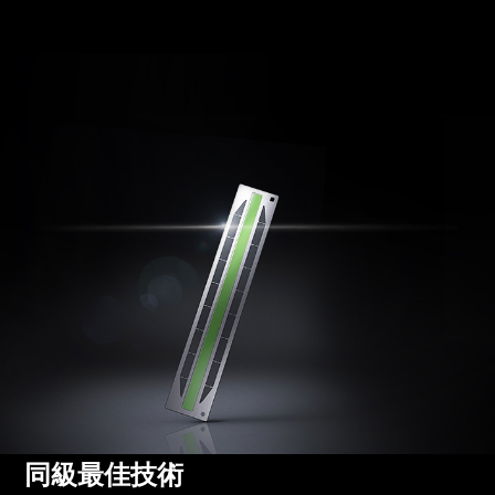
同級最佳技術