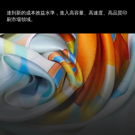
達到新的成本效益水準，進入高容量、高速度、高品質印
刷市場領域。