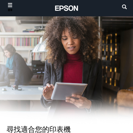
選單
尋找適合您的印表機