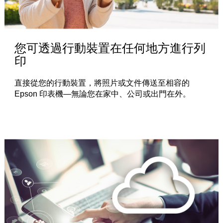
您可透過行動裝置在任何地方進行列
印
直接從您的行動裝置，將照片或文件傳送至相容的
Epson 印表機—無論您在家中、公司或出門在外。