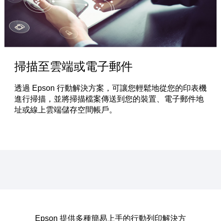
掃描至雲端或電子郵件
透過 Epson 行動解決方案，可讓您輕鬆地從您的印表機
進行掃描，並將掃描檔案傳送到您的裝置、電子郵件地
址或線上雲端儲存空間帳戶。
Epson 提供多種簡易上手的行動列印解決方