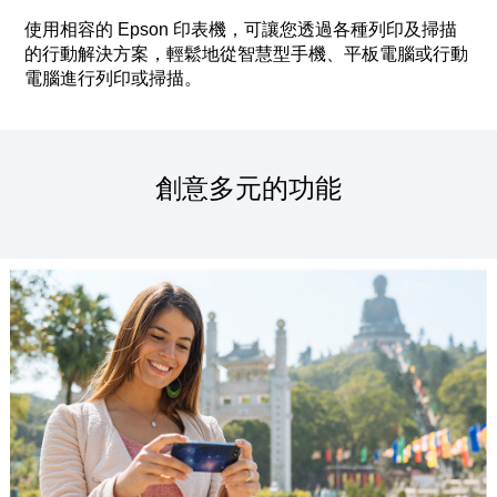
使用相容的 Epson 印表機，可讓您透過各種列印及掃描
的行動解決方案，輕鬆地從智慧型手機、平板電腦或行動
電腦進行列印或掃描。
創意多元的功能