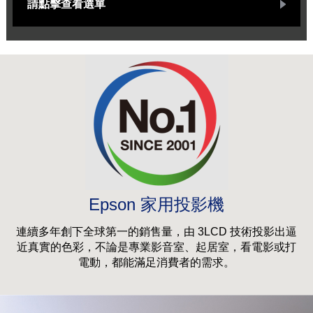
請點擊查看選單
Epson 家用投影機
連續多年創下全球第一的銷售量，由 3LCD 技術投影出逼
近真實的色彩，不論是專業影音室、起居室，看電影或打
電動，都能滿足消費者的需求。