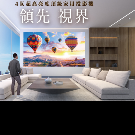
專業家庭劇院