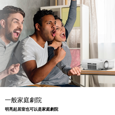
一般家庭劇院
明亮起居室也可以是家庭劇院