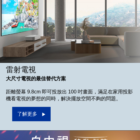
雷射電視
大尺寸電視的最佳替代方案
距離螢幕 9.8cm 即可投放出 100 吋畫面，滿足在家用投影
機看電視的夢想的同時，解決擺放空間不夠的問題。
了解更多