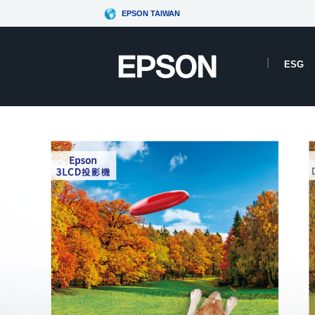
EPSON TAIWAN
ESG