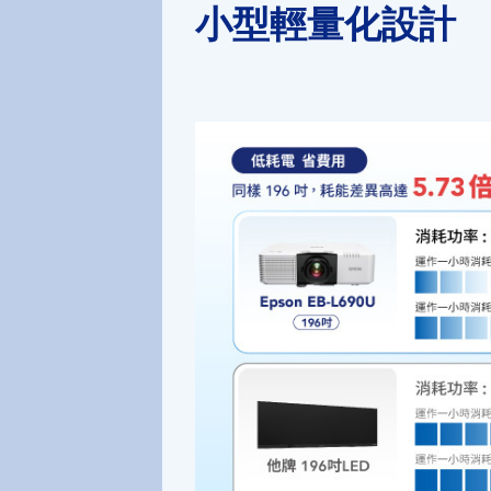
小型輕量化設計