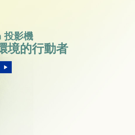
n 投影機
環境的行動者