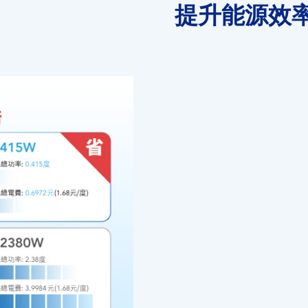
提升能源效