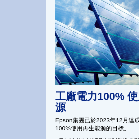
工廠電力100% 
源
Epson集團已於2023年12月達
100%使用再生能源的目標。