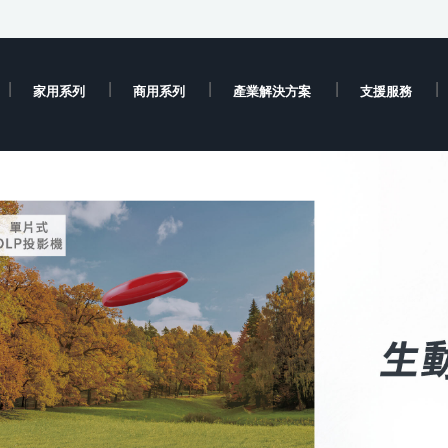
家用系列
商用系列
產業解決方案
支援服務