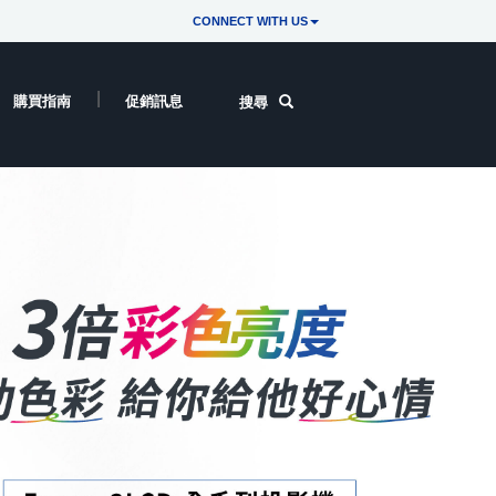
CONNECT WITH US
購買指南
促銷訊息
搜尋