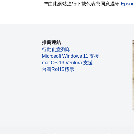
**由此網站進行下載代表您同意遵守
Eps
推薦連結
行動創意列印
Microsoft Windows 11 支援
macOS 13 Ventura 支援
台灣RoHS標示