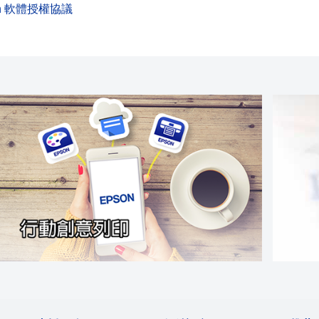
on 軟體授權協議