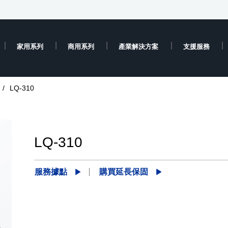
家用系列
商用系列
產業解決方案
支援服務
LQ-310
LQ-310
服務據點
購買延長保固