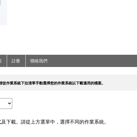
固
註冊
聯絡我們
請從作業系統下拉清單手動選擇您的作業系統以下載適用的檔案。
式及下載。請從上方選單中，選擇不同的作業系統。