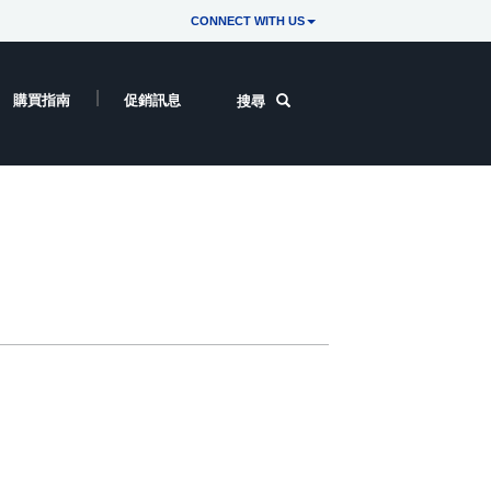
CONNECT WITH US
購買指南
促銷訊息
搜尋