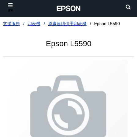
選單
支援服務
印表機
原廠連續供墨印表機
Epson L5590
Epson L5590